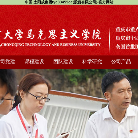
中国·太阳成集团tyc33455cc(股份有限公司)-官方网站
公司党建
课程建设
团队建设
科学研究
公司产品