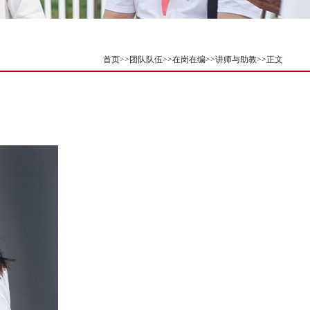
首页
>>
团队队伍
>>
在岗在编
>>
讲师与助教
>>
正文