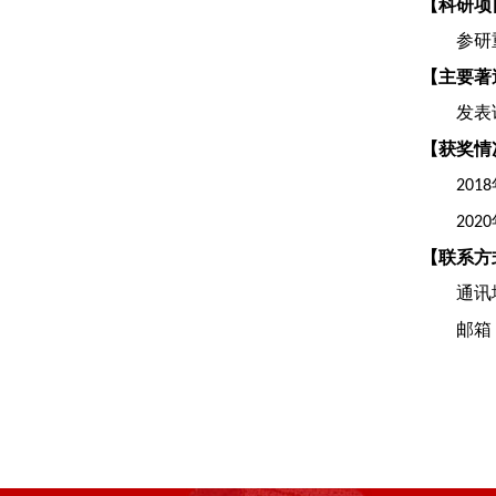
【科研项
参研
【主要著
发表
【获奖情
2018
2020
【联系方
通讯
邮箱