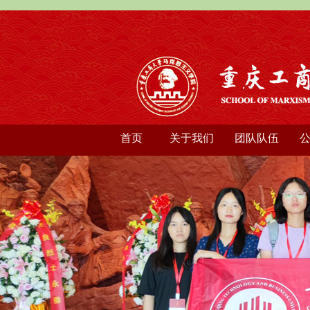
首页
关于我们
团队队伍