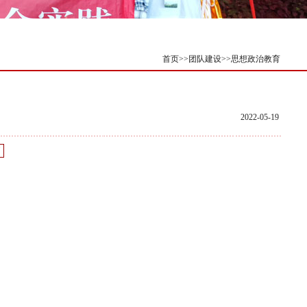
首页
>>
团队建设
>>
思想政治教育
2022-05-19
页