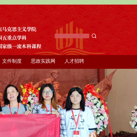
文件制度
思政实践网
人才招聘