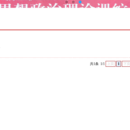
育
共1条
1/1
上页
1
下