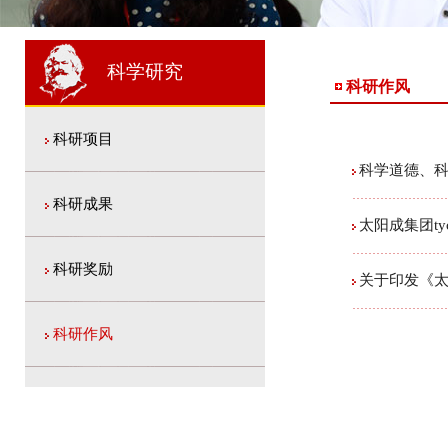
1
2
2
科学研究
科研作风
科研项目
科学道德、
科研成果
太阳成集团ty
科研奖励
关于印发《太
科研作风