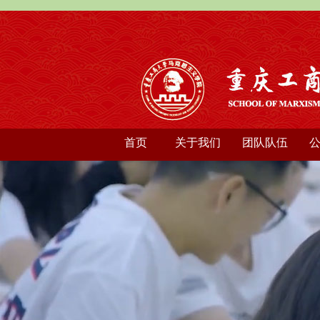
首页
关于我们
团队队伍