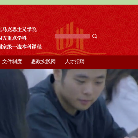
文件制度
思政实践网
人才招聘