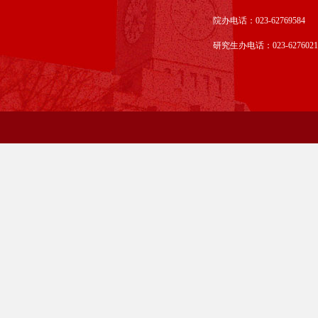
院办电话：023-62769584
研究生办电话：023-6276021