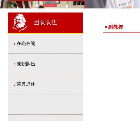
1
2
2
团队队伍
副教授
在岗在编
兼职队伍
荣誉退休