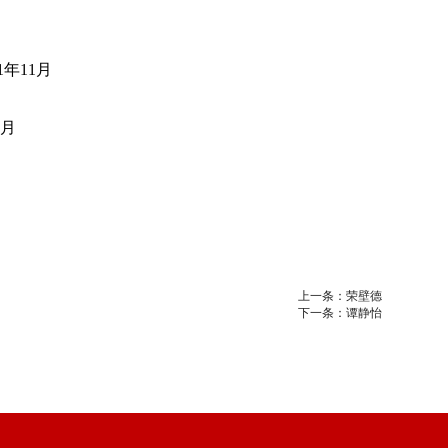
年11月
1月
上一条：荣壁德
下一条：谭静怡