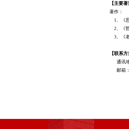
【主要著
著作：
1、《思
2、《哲
3、《老
【联系方
通讯地
邮箱