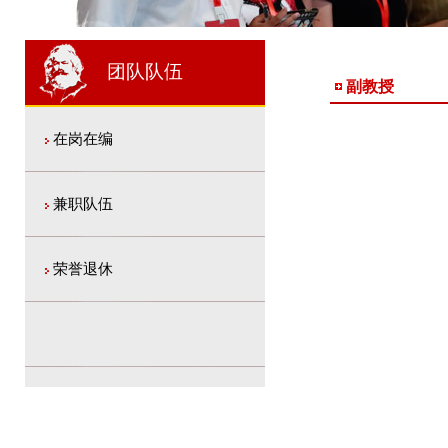
1
2
2
团队队伍
副教授
在岗在编
兼职队伍
荣誉退休