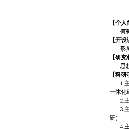
【个人
何
【开设
形
【研究
思
【科研
1.
一体化
2.
3.
研）
4.