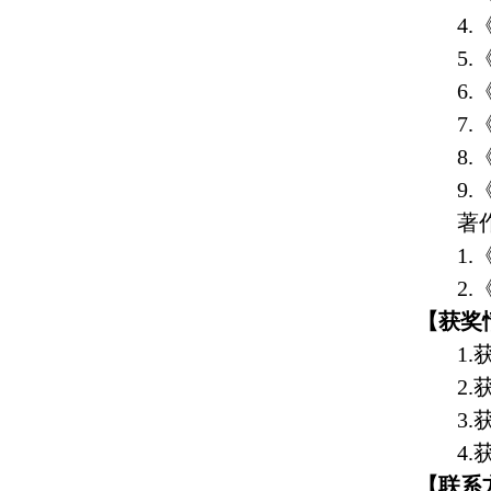
4.
5.
6.
7.
8.
9.
著
1.
2.
【获奖
1.
2.
3.
获
4.
【联系