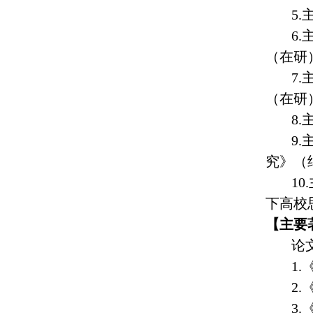
5.
6.
（在研
7.
（在研
8.
9.
主
究》（
10.
下高校
【主要
论
1.
2.
3.