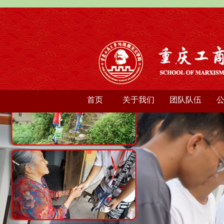
首页
关于我们
团队队伍