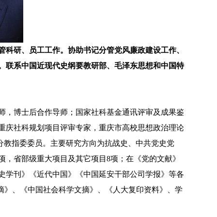
管科研、员工工作。协助书记分管党风廉政建设工作、
。联系中国近现代史纲要教研部、毛泽东思想和中国特
师，博士后合作导师；国家社科基金通讯评审及成果鉴
重庆社科规划项目评审专家，重庆市高校思想政治理论
”分教指委委员。主要研究方向为抗战史、中共党史党
项，省部级重大项目及其它项目
8
项；在《党的文献》
史学刊》《近代中国》《中国延安干部公司学报》等各
摘》、《中国社会科学文摘》、《人大复印资料》、学