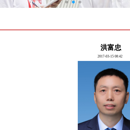
洪富忠
2017-03-15 08:42