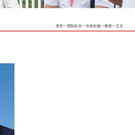
首页
>>
团队队伍
>>
在岗在编
>>
教授
>>
正文