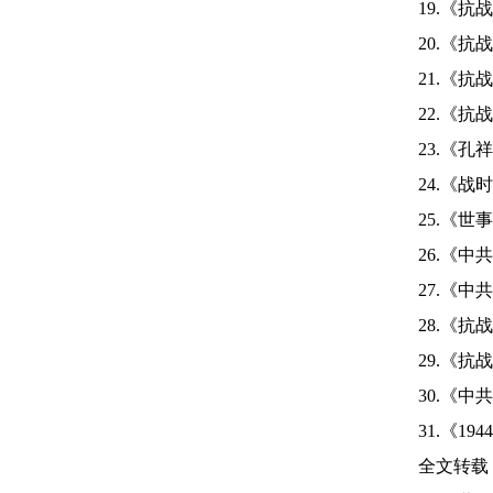
19.
《抗战
20.
《抗战
21.
《抗战
22.
《抗战
23.
《孔祥
24.
《战时
25.
《世事
26.
《中共
27.
《中共
28.
《抗战
29.
《抗战
30.
《中共
31.
《
1944
全文转载