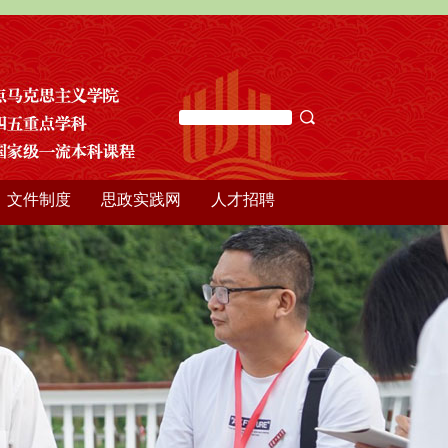
文件制度
思政实践网
人才招聘