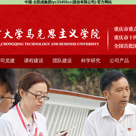
中国·太阳成集团tyc33455cc(股份有限公司)-官方网站
公司党建
课程建设
团队建设
科学研究
公司产品