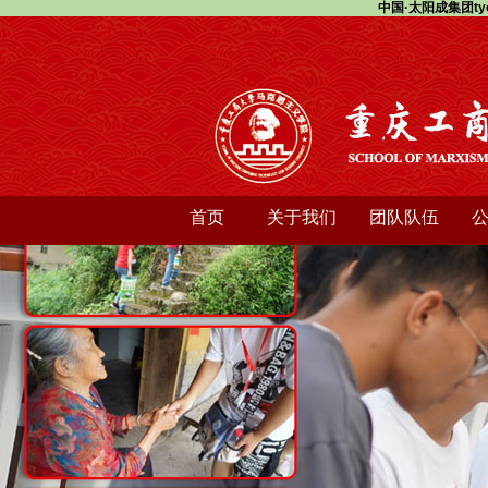
中国·太阳成集团ty
首页
关于我们
团队队伍