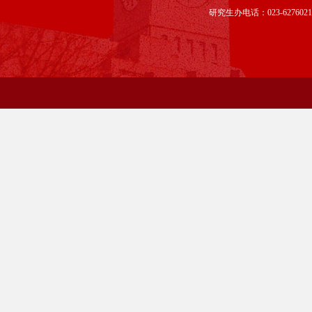
研究生办电话：023-6276021