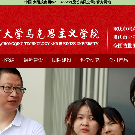
中国·太阳成集团tyc33455cc(股份有限公司)-官方网站
公司党建
课程建设
团队建设
科学研究
公司产品