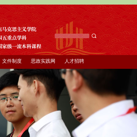
文件制度
思政实践网
人才招聘