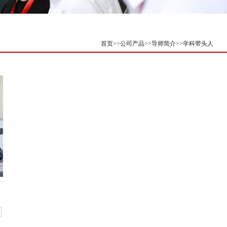
首页
>>
公司产品
>>
导师简介
>>
学科带头人