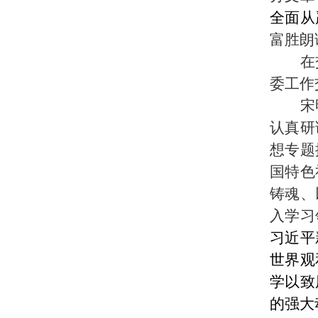
全面从
富胜朗
在
委工作
宋
认真研
想专题
国特色
铸魂、
入学习
习近平
世界观
学以致
的强大