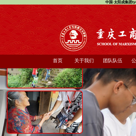
中国·太阳成集团ty
首页
关于我们
团队队伍