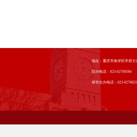
地址：重庆市南岸区学府大道
院办电话：023-62769584
研究生办电话：023-6276021