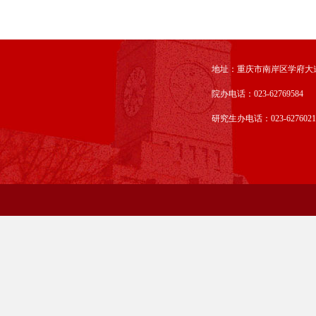
地址：重庆市南岸区学府大道
院办电话：023-62769584
研究生办电话：023-6276021