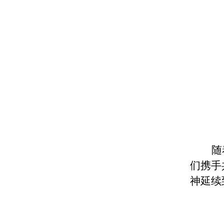
随
们携手
神延续