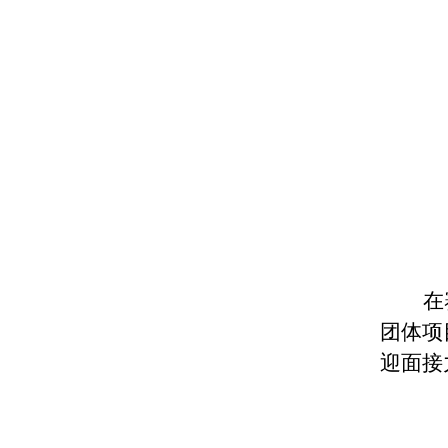
在
团体项
迎面接