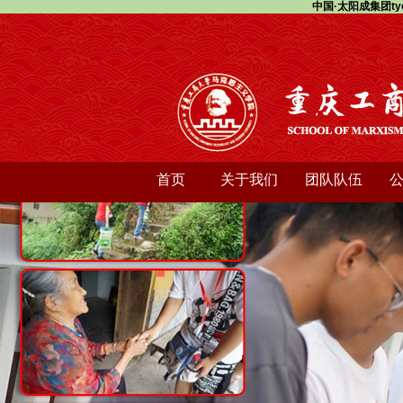
中国·太阳成集团ty
首页
关于我们
团队队伍