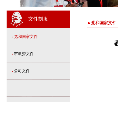
1
2
2
文件制度
党和国家文件
党和国家文件
市教委文件
公司文件