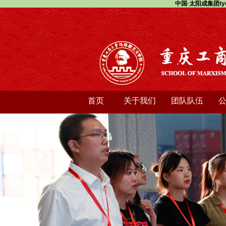
中国·太阳成集团ty
首页
关于我们
团队队伍