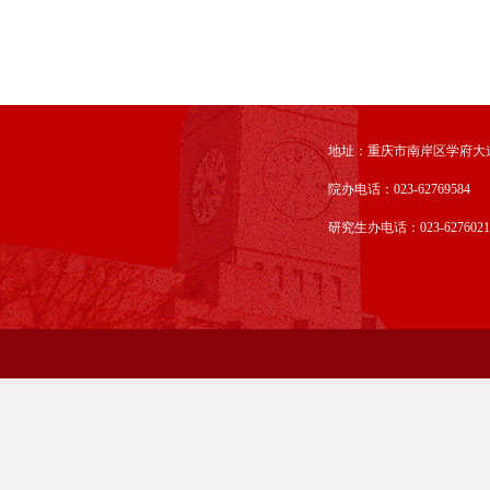
地址：重庆市南岸区学府大道
院办电话：023-62769584
研究生办电话：023-6276021