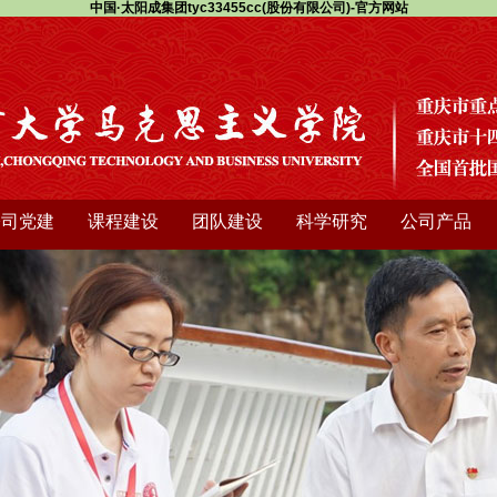
中国·太阳成集团tyc33455cc(股份有限公司)-官方网站
公司党建
课程建设
团队建设
科学研究
公司产品