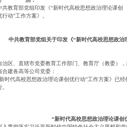
中共教育部党组印发《
“新时代高校思想政治理论课创
优行动”工作方案》。
中共教育部党组关于印发《
“新时代高校思想政治
自治区、直辖市党委教育工作部门、教育厅（教委），
省合建各高等公司党委：
“新时代高校思想政治理论课创优行动”工作方案》已
照执行。
“新时代高校思想政治理论课创
贯彻落实习近平新时代中国特色社会主义思想和党的