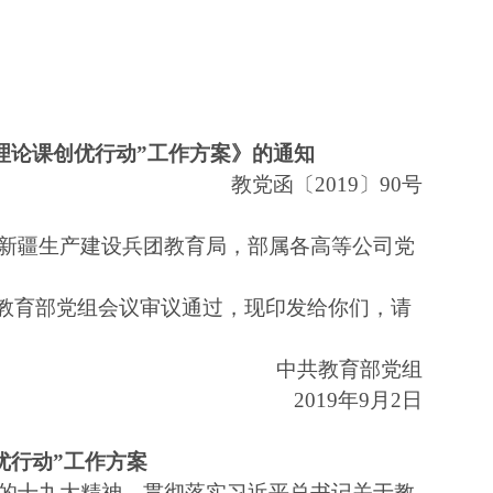
理论课创优行动”工作方案》的通知
教党函〔
2019〕90号
新疆生产建设兵团教育局，部属各高等公司党
经教育部党组会议审议通过，现印发给你们，请
中共教育部党组
2019年9月2日
优行动”工作方案
十九大精神，贯彻落实习近平总书记关于教