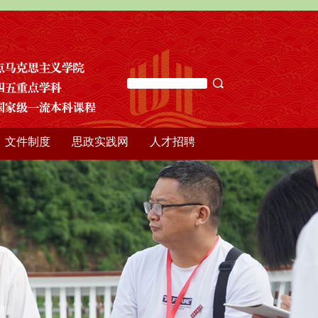
文件制度
思政实践网
人才招聘