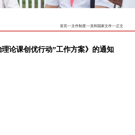
首页
>>
文件制度
>>
党和国家文件
>>
正文
治理论课创优行动”工作方案》的通知