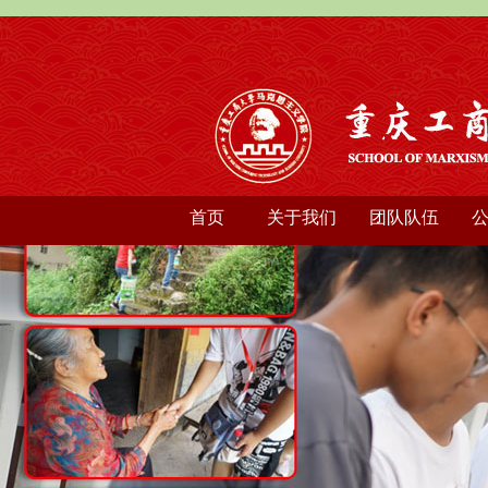
首页
关于我们
团队队伍